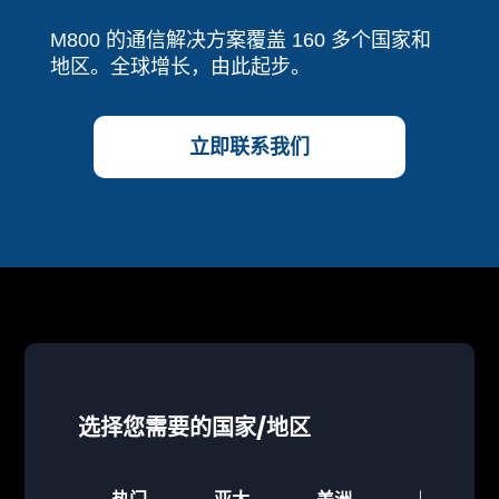
M800 的通信解决方案覆盖 160 多个国家和
地区。全球增长，由此起步。
立即联系我们
选择您需要的国家/地区