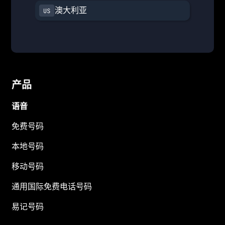
澳大利亚
产品
语音
免费号码
本地号码
移动号码
通用国际免费电话号码
易记号码