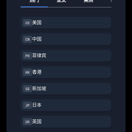
热门
亚太
美洲
欧洲
美国
中国
菲律宾
香港
新加坡
日本
英国