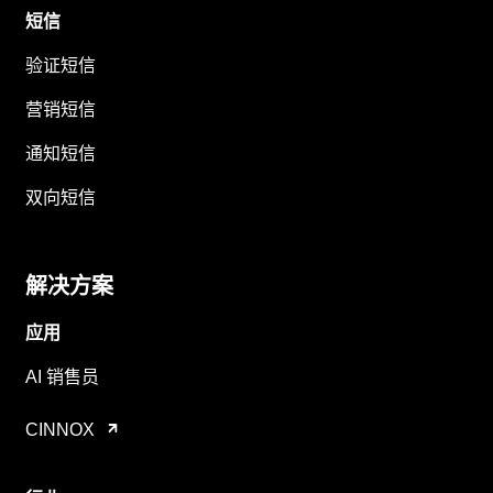
短信
验证短信
营销短信
通知短信
双向短信
解决方案
应用
AI 销售员
CINNOX