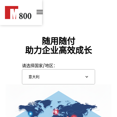
随用随付
助力企业高效成长
请选择国家/地区：
意大利