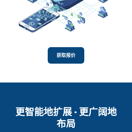
获取报价
更智能地扩展 · 更广阔地
布局