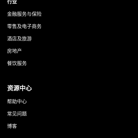
行业
金融服务与保险
零售及电子商务
酒店及旅游
房地产
餐饮服务
资源中心
帮助中心
常见问题
博客