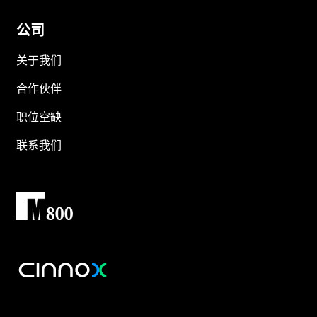
公司
关于我们
合作伙伴
职位空缺
联系我们