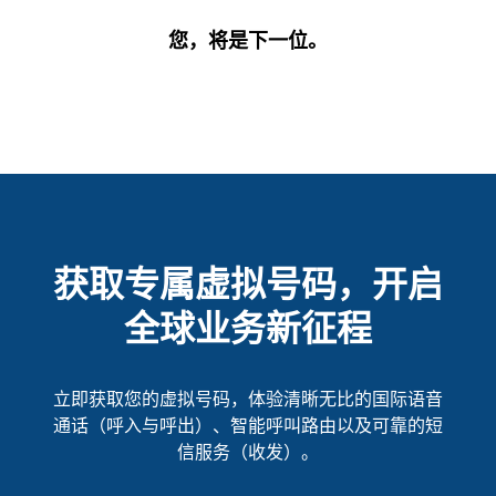
您，将是下一位。
获取专属虚拟号码，开启
全球业务新征程
立即获取您的虚拟号码，体验清晰无比的国际语音
通话（呼入与呼出）、智能呼叫路由以及可靠的短
信服务（收发）。