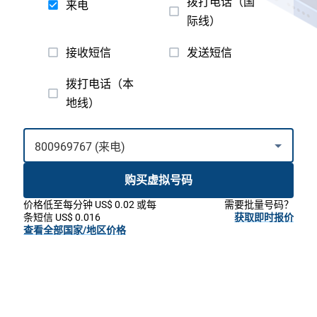
拨打电话（国
来电
际线）
接收短信
发送短信
拨打电话（本
地线）
购买虚拟号码
价格低至每分钟 US$ 0.02 或每
需要批量号码？
条短信 US$ 0.016
获取即时报价
查看全部国家/地区价格