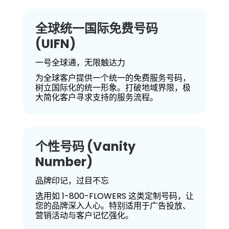
全球统一国际免费号码
(UIFN)
一号全球通，无限触达力
为全球客户提供一个统一的免费服务号码，
树立国际化的统一形象。打破地域界限，极
大简化客户寻求支持的服务流程。
个性号码 (Vanity
Number)
品牌印记，过目不忘
选用如 1-800-FLOWERS 这类定制号码，让
您的品牌深入人心。特别适用于广告投放、
营销活动与客户记忆强化。