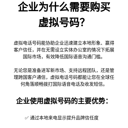
企业为什么需要购买
虚拟号码？
虚拟电话号码能协助企业迅速建立本地形象、赢得
客户信任，并在无需设立实体办公室的情况下拓展
国际市场，有效降低国际语音沟通门槛。
无论您是准备进军新市场、支持远程团队，还是管
理跨国客户通信，虚拟电话号码都能让您在全球任
何角落顺畅拨打国际语音电话及收发短信。
企业使用虚拟号码的主要优势：
✅ 通过本地来电显示提升品牌信任度