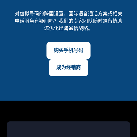
对虚拟号码的跨国设置、国际语音通话方案或相关
电话服务有疑问吗？我们的专家团队随时准备协助
您优化出海通信战略。
购买手机号码
成为经销商