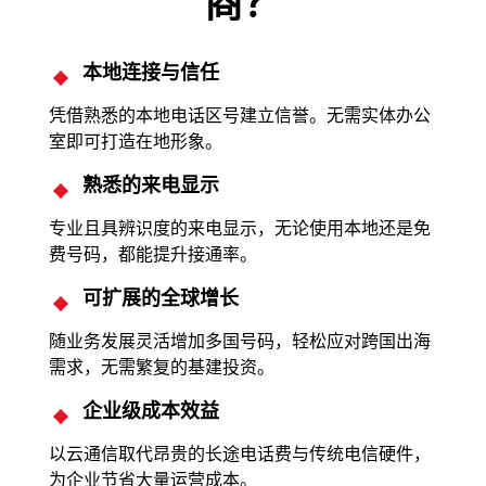
商？
本地连接与信任
凭借熟悉的本地电话区号建立信誉。无需实体办公
室即可打造在地形象。
熟悉的来电显示
专业且具辨识度的来电显示，无论使用本地还是免
费号码，都能提升接通率。
可扩展的全球增长
随业务发展灵活增加多国号码，轻松应对跨国出海
需求，无需繁复的基建投资。
企业级成本效益
以云通信取代昂贵的长途电话费与传统电信硬件，
为企业节省大量运营成本。