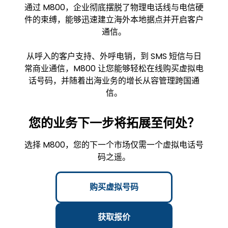
通过 M800，企业彻底摆脱了物理电话线与电信硬
件的束缚，能够迅速建立海外本地据点并开启客户
通信。
从呼入的客户支持、外呼电销，到 SMS 短信与日
常商业通信，M800 让您能够轻松在线购买虚拟电
话号码，并随着出海业务的增长从容管理跨国通
信。
您的业务下一步将拓展至何处？
选择 M800，您的下一个市场仅需一个虚拟电话号
码之遥。
购买虚拟号码
获取报价