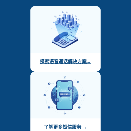
探索语音通话解决方案→
了解更多短信服务 →