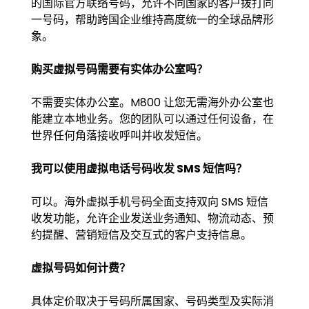
的国际官方联络号码，允许不同国家的客户拨打同
一号码，帮助跨国企业维持高度统一的全球品牌形
象。
购买虚拟号码需要有实体办公室吗？
不需要实体办公室。M800 让您无需海外办公室也
能建立本地业务。您的团队可以通过任何设备，在
世界任何角落接收呼叫并收发短信。
我可以使用虚拟电话号码收发 SMS 短信吗？
可以。海外虚拟手机号码全面支持双向 SMS 短信
收发功能，允许企业发送业务通知、物流动态、预
约提醒、营销短信及交互式的客户支持信息。
虚拟号码如何计费？
具体定价取决于号码所属国家、号码类型及实际消