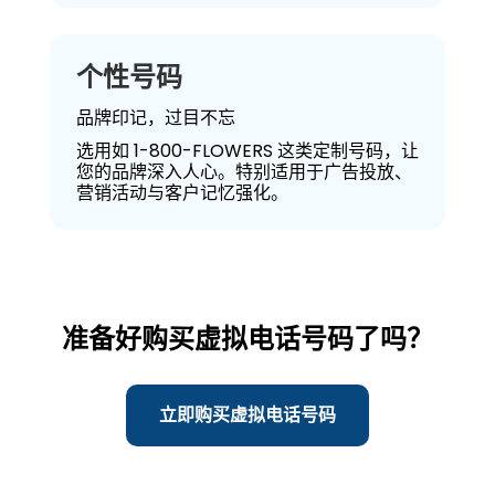
个性号码
品牌印记，过目不忘
选用如 1-800-FLOWERS 这类定制号码，让
您的品牌深入人心。特别适用于广告投放、
营销活动与客户记忆强化。
准备好购买虚拟电话号码了吗？
立即购买虚拟电话号码