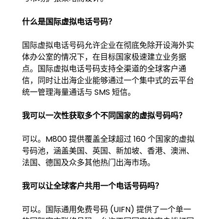
什么是国际虚拟电话号码？
国际虚拟电话号码允许企业在彻底免除开设海外实
体办公室的情况下，在目标国家极速建立业务据
点。国际虚拟电话号码支持全渠道的全球客户通
信，同时让出海企业能够通过一个集中式的云平台
统一管理海量通话与 SMS 短信。
我可以一次性获取多个不同国家的虚拟号码吗？
可以。M800 提供覆盖全球超过 160 个国家的虚拟
号码池，涵盖美国、英国、新加坡、香港、澳洲、
法国、德国及众多其他热门出海市场。
我可以让全球客户共用一个电话号码吗？
可以。国际通用免费号码 (UIFN) 提供了一个单一