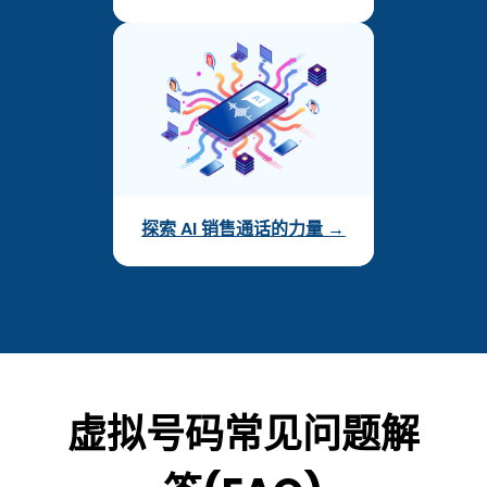
探索 AI 销售通话的力量 →
虚拟号码常见问题解