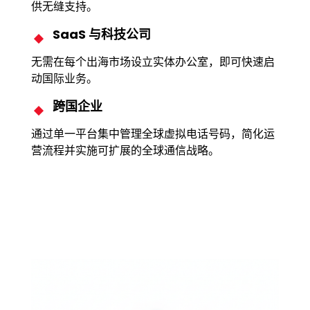
供无缝支持。
SaaS 与科技公司
无需在每个出海市场设立实体办公室，即可快速启
动国际业务。
跨国企业
通过单一平台集中管理全球虚拟电话号码，简化运
营流程并实施可扩展的全球通信战略。