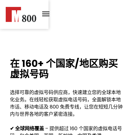
在 160+ 个国家/地区购买
虚拟号码
选择可靠的虚拟号码供应商，快速建立您的全球本地
化业务。在线轻松获取虚拟电话号码，全面解锁本地
市话、移动电话及 800 免费专线，让您在短短几分钟
内与世界各地的客户紧密连接。
✔
全球网络覆盖
– 提供超过 160 个国家的虚拟电话号