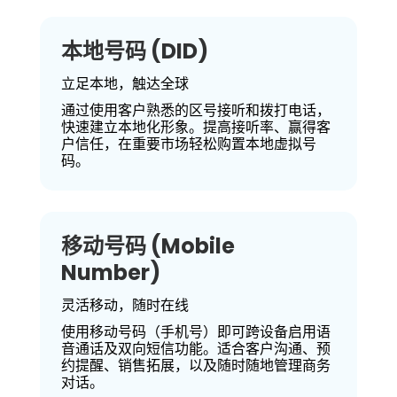
本地号码 (DID)
立足本地，触达全球
通过使用客户熟悉的区号接听和拨打电话，
快速建立本地化形象。提高接听率、赢得客
户信任，在重要市场轻松购置本地虚拟号
码。
移动号码 (Mobile
Number)
灵活移动，随时在线
使用移动号码（手机号）即可跨设备启用语
音通话及双向短信功能。适合客户沟通、预
约提醒、销售拓展，以及随时随地管理商务
对话。