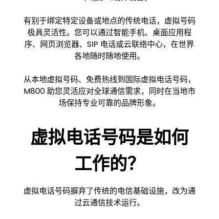
有别于绑定特定设备或地点的传统电话，虚拟号码
极具灵活性。您可以通过智能手机、桌面应用程
序、网页浏览器、SIP 电话或云联络中心，在世界
各地随时随地使用。
从本地虚拟号码、免费热线到国际虚拟电话号码，
M800 助您灵活应对全球通信需求，同时在当地市
场保持专业可靠的品牌形象。
虚拟电话号码是如何
工作的？
虚拟电话号码摒弃了传统的电信基础设施，改为通
过云通信技术运行。