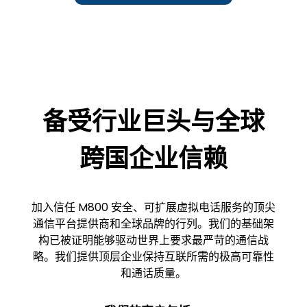
备受行业巨头与全球
跨国企业信赖
加入信任 M800 安全、可扩展虚拟电话服务的顶尖
通信平台提供商和全球品牌的行列。我们的基础架
构已被证明能够驱动世界上要求最严苛的通信战
略。我们提供顶层企业保持互联所需的极高可靠性
和通话质量。