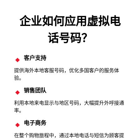
企业如何应用虚拟电
话号码？
客户支持
提供海外本地客服号码，优化多国客户的服务体
验。
销售团队
利用本地来电显示与地区号码，大幅提升外呼接通
率。
电子商务
在整个购物旅程中，通过本地电话与短信为顾客提