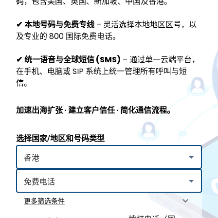
码，包含美国、英国、新加坡、中国及香港。
✔
本地号码与免费专线
– 灵活选择本地地区区号，以
及专业的 800 国际免费电话。
✔
统一语音与全球短信 (SMS)
– 通过单一云端平台，
在手机、电脑或 SIP 系统上统一管理所有呼叫与短
信。
加速出海扩张 · 建立客户信任 · 简化通信流程。
选择国家/地区和号码类型
更多筛选条件