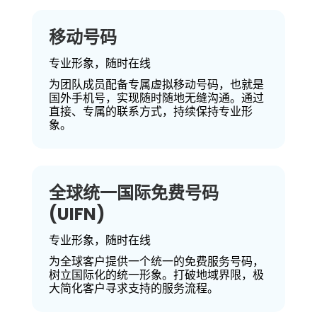
移动号码
专业形象，随时在线
为团队成员配备专属虚拟移动号码，也就是
国外手机号，实现随时随地无缝沟通。通过
直接、专属的联系方式，持续保持专业形
象。
全球统一国际免费号码
(UIFN)
专业形象，随时在线
为全球客户提供一个统一的免费服务号码，
树立国际化的统一形象。打破地域界限，极
大简化客户寻求支持的服务流程。