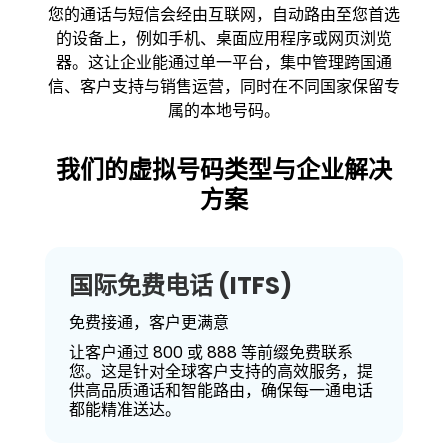
您的通话与短信会经由互联网，自动路由至您首选
的设备上，例如手机、桌面应用程序或网页浏览
器。这让企业能通过单一平台，集中管理跨国通
信、客户支持与销售运营，同时在不同国家保留专
属的本地号码。
我们的虚拟号码类型与企业解决
方案
国际免费电话 (ITFS)
免费接通，客户更满意
让客户通过 800 或 888 等前缀免费联系
您。这是针对全球客户支持的高效服务，提
供高品质通话和智能路由，确保每一通电话
都能精准送达。