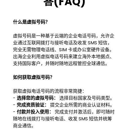
答(FAQ)
什么是虚拟号码？
虚拟号码是一种基于云端的企业电话号码，允许企
业通过互联网拨打与接听电话及收发 SMS 短信，
完全无需物理电话线、SIM 卡或办公室硬件设备。
出海企业利用虚拟电话号码来建立海外本地据点、
支持国际客户，并随时随地远程管控全球通信。
如何获取虚拟号码？
获取虚拟电话号码的流程非常简捷：
-
选择您的虚拟号码：
选择目标国家及号码类型。
-
完成资质验证：
提交企业所需的商业认证材料。
-
付款并投入使用：
完成支付并激活后，即可随时
随地在线拨打与接听电话、收发 SMS 短信并统筹
商业通信。