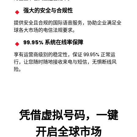
强大的安全与合规性
提供安全且合规的国际语音服务，协助企业满足全
球各大市场的电信法规要求。
99.95% 系统在线率保障
享有运营商级别的稳定性，保证 99.95% 正常运
行，让您随时随地接收来电与短信，无惧断线风
险。
凭借虚拟号码，一键
开启全球市场