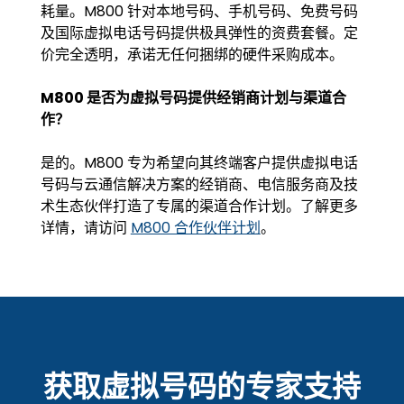
耗量。M800 针对本地号码、手机号码、免费号码
及国际虚拟电话号码提供极具弹性的资费套餐。定
价完全透明，承诺无任何捆绑的硬件采购成本。
M800 是否为虚拟号码提供经销商计划与渠道合
作？
是的。M800 专为希望向其终端客户提供虚拟电话
号码与云通信解决方案的经销商、电信服务商及技
术生态伙伴打造了专属的渠道合作计划。了解更多
详情，请访问
M800 合作伙伴计划
。
获取虚拟号码的专家支持