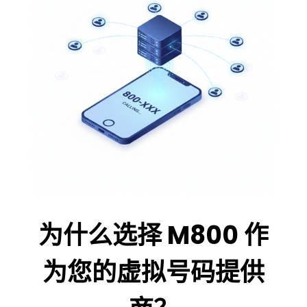
为什么选择 M800 作
为您的虚拟号码提供