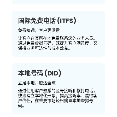
国际免费电话 (ITFS)
免费接通，客户更满意
让客户在其所在地免费联系您的业务人员。
通过免费虚拟号码，既提升客户满意度，又
保持业务可达性与成本效益。
本地号码 (DID)
立足本地，触达全球
通过使用客户熟悉的区号接听和拨打电话，
快速建立本地化形象。提高接听率、赢得客
户信任，在重要市场轻松购置本地虚拟号
码。