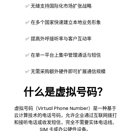
✅ 无缝支持国际化市场扩张战略
✅ 在多个国家快速建立本地业务形象
✅ 提高外呼接听率与客户互动率
✅ 在单一平台上集中管理通话与短信
✅ 无需采购额外硬件即可扩展通信规模
什么是虚拟号码？
虚拟号码（Virtual Phone Number）是一种基于
云计算技术的电话号码，允许企业通过互联网拨打
和接听电话或收发短信，完全不需要实体电话线、
SIM 卡或办公硬件设备。