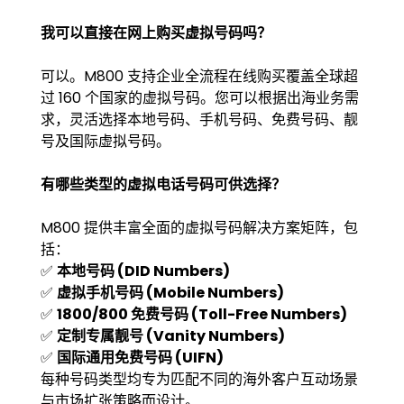
我可以直接在网上购买虚拟号码吗？
可以。M800 支持企业全流程在线购买覆盖全球超
过 160 个国家的虚拟号码。您可以根据出海业务需
求，灵活选择本地号码、手机号码、免费号码、靓
号及国际虚拟号码。
有哪些类型的虚拟电话号码可供选择？
M800 提供丰富全面的虚拟号码解决方案矩阵，包
括：
✅
本地号码 (DID Numbers)
✅
虚拟手机号码 (Mobile Numbers)
✅
1800/800 免费号码 (Toll-Free Numbers)
✅
定制专属靓号 (Vanity Numbers)
✅
国际通用免费号码 (UIFN)
每种号码类型均专为匹配不同的海外客户互动场景
与市场扩张策略而设计。