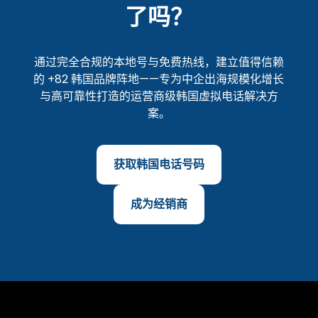
了吗？
通过完全合规的本地号与免费热线，建立值得信赖
的 +82 韩国品牌阵地——专为中企出海规模化增长
与高可靠性打造的运营商级韩国虚拟电话解决方
案。
获取韩国电话号码
成为经销商