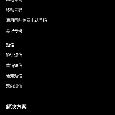
移动号码
通用国际免费电话号码
易记号码
短信
验证短信
营销短信
通知短信
双向短信
解决方案