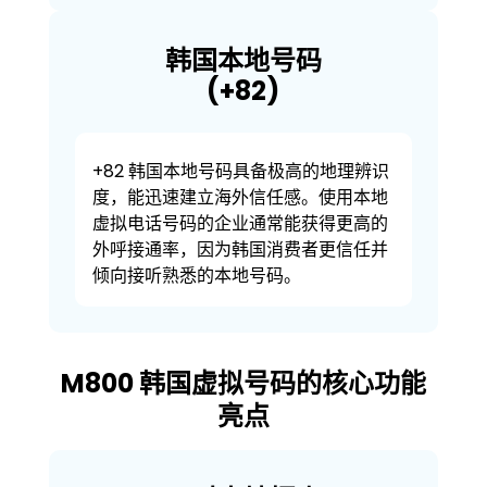
韩国本地号码
(+82)
+82 韩国本地号码具备极高的地理辨识
度，能迅速建立海外信任感。使用本地
虚拟电话号码的企业通常能获得更高的
外呼接通率，因为韩国消费者更信任并
倾向接听熟悉的本地号码。
M800 韩国虚拟号码的核心功能
亮点