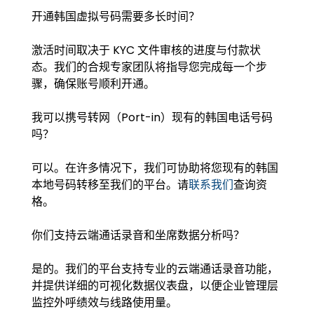
开通韩国虚拟号码需要多长时间？
激活时间取决于 KYC 文件审核的进度与付款状
态。我们的合规专家团队将指导您完成每一个步
骤，确保账号顺利开通。
我可以携号转网（Port-in）现有的韩国电话号码
吗？
可以。在许多情况下，我们可协助将您现有的韩国
本地号码转移至我们的平台。请
联系我们
查询资
格。
你们支持云端通话录音和坐席数据分析吗？
是的。我们的平台支持专业的云端通话录音功能，
并提供详细的可视化数据仪表盘，以便企业管理层
监控外呼绩效与线路使用量。