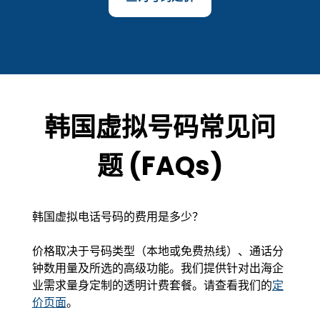
韩国虚拟号码常见问
题 (FAQs)
韩国虚拟电话号码的费用是多少？
价格取决于号码类型（本地或免费热线）、通话分
钟数用量及所选的高级功能。我们提供针对出海企
业需求量身定制的透明计费套餐。请查看我们的
定
价页面
。