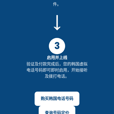
件。
3
启用并上线
验证及付款完成后，您的韩国虚拟
电话号码即可即时启用，开始接听
及拨打电话。
购买韩国电话号码
查询号码定价