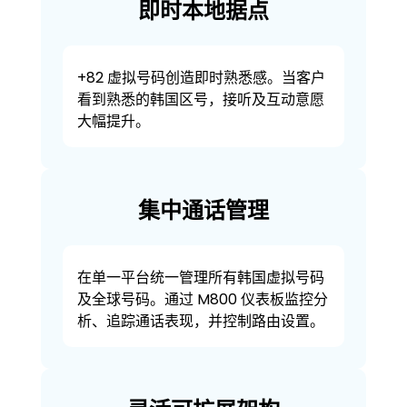
即时本地据点
+82 虚拟号码创造即时熟悉感。当客户
看到熟悉的韩国区号，接听及互动意愿
大幅提升。
集中通话管理
在单一平台统一管理所有韩国虚拟号码
及全球号码。通过 M800 仪表板监控分
析、追踪通话表现，并控制路由设置。