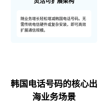
灵活可扩展架构
随业务增长轻松增减韩国电话号码。无
需传统电信硬件或复杂安装，即可高效
扩展通信规模。
韩国电话号码的核心出
海业务场景