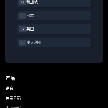
新加坡
日本
英国
澳大利亚
产品
语音
免费号码
本地号码