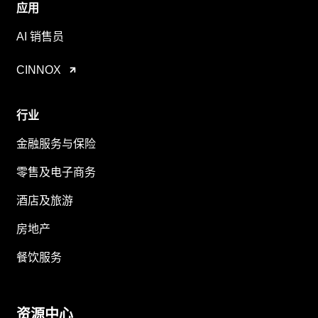
应用
AI 销售员
CINNOX
行业
金融服务与保险
零售及电子商务
酒店及旅游
房地产
餐饮服务
资源中心