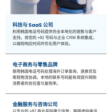
科技与 SaaS 公司
利用韩国电话号码提供完全本地化的销售与客户
支持。将您的 +82 号码与企业 CRM 系统集成，
以缩短响应时间并优化用户体验。
电子商务与零售品牌
使用韩国电话号码处理海外订单查询、退换货及
尾程物流协调。本地的联系号码能有效提升网购
消费者的信任度与复购率。
金融服务与咨询公司
以专业的 +82 商业号码建立信誉。韩国虚拟电话