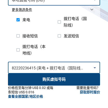
更多筛选条件
拨打电话（国
来电
际线）
接收短信
发送短信
拨打电话（本
地线）
购买虚拟号码
价格低至每分钟 US$ 0.02 或每
需要批量号码？
条短信 US$ 0.016
获取即时报价
查看全部国家/地区价格