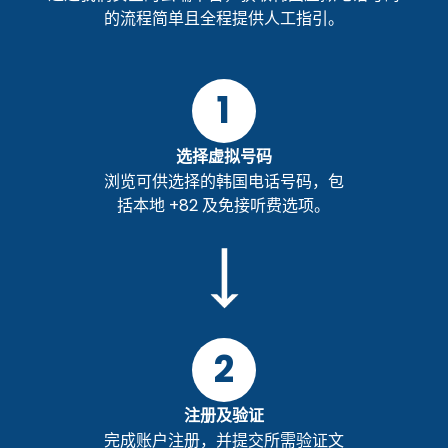
的流程简单且全程提供人工指引。
1
选择虚拟号码
浏览可供选择的韩国电话号码，包
括本地 +82 及免接听费选项。
2
注册及验证
完成账户注册，并提交所需验证文