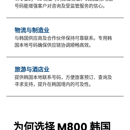
号码能增强客户对咨询及受监管服务的信心。
物流与制造业
与韩国供应商及合作伙伴保持可靠联系。专用韩
国本地号码确保供应链协调顺畅高效。
旅游与酒店业
提供韩国本地联系号码，方便旅客预订、查询及
寻求支持，提升在韩国境内的可及性。
为何选择 M800 韩国