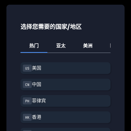
选择您需要的国家/地区
热门
亚太
美洲
欧洲
美国
中国
菲律宾
香港