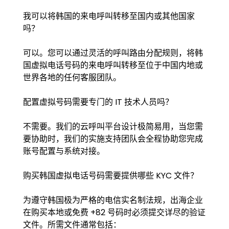
我可以将韩国的来电呼叫转移至国内或其他国家
吗？
可以。您可以通过灵活的呼叫路由分配规则，将韩
国虚拟电话号码的来电呼叫转移至位于中国内地或
世界各地的任何客服团队。
配置虚拟号码需要专门的 IT 技术人员吗？
不需要。我们的云呼叫平台设计极简易用，当您需
要协助时，我们的实施支持团队会全程协助您完成
账号配置与系统对接。
购买韩国虚拟电话号码需要提供哪些 KYC 文件？
为遵守韩国极为严格的电信实名制法规，出海企业
在购买本地或免费 +82 号码时必须提交详尽的验证
文件。所需文件通常包括：