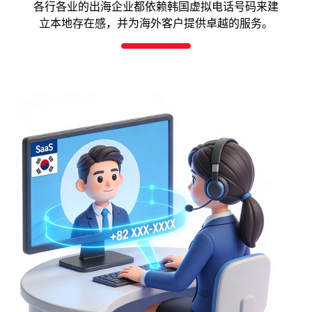
各行各业的出海企业都依赖韩国虚拟电话号码来建
立本地存在感，并为海外客户提供卓越的服务。