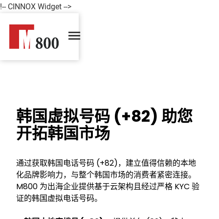
!-- CINNOX Widget -->
韩国虚拟号码 (+82) 助您
开拓韩国市场
通过获取韩国电话号码 (+82)，建立值得信赖的本地
化品牌影响力，与整个韩国市场的消费者紧密连接。
M800 为出海企业提供基于云架构且经过严格 KYC 验
证的韩国虚拟电话号码。