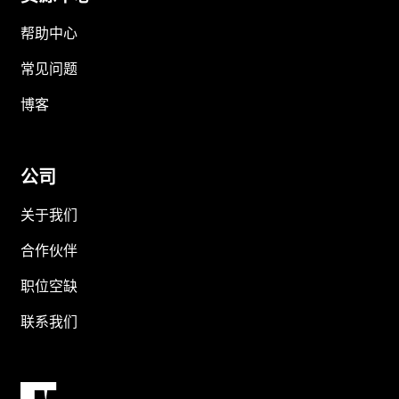
帮助中心
常见问题
博客
公司
关于我们
合作伙伴
职位空缺
联系我们