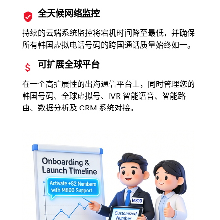
全天候网络监控
持续的云端系统监控将宕机时间降至最低，并确保
所有韩国虚拟电话号码的跨国通话质量始终如一。
可扩展全球平台
在一个高扩展性的出海通信平台上，同时管理您的
韩国号码、全球虚拟号、IVR 智能语音、智能路
由、数据分析及 CRM 系统对接。