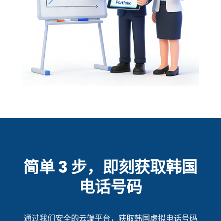
简单 3 步，即刻获取韩国
电话号码
通过我们安全的云端平台，获取韩国虚拟电话号码