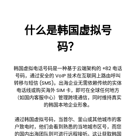
什么是韩国虚拟号
码？
韩国虚拟电话号码是一种基于云端架构的 +82 电话
号码，通过安全的 VoIP 技术在互联网上路由呼叫
转移与短信 (SMS)。出海企业无需依赖传统的实体
电话线或购买海外 SIM 卡，即可在全球任何地方
（如国内客服中心）管理跨境通信，同时维持真实
的韩国本地企业形象。
通过韩国虚拟号码，当首尔、釜山或其他城市的客
户致电时，他们会看到熟悉的当地城市区号，而您
的国内出海团队则可进行远程接听。这让获取韩国