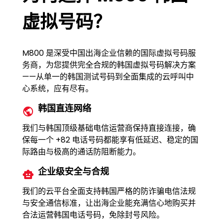
虚拟号码？
M800 是深受中国出海企业信赖的国际虚拟号码服
务商，为您提供完全合规的韩国虚拟号码解决方案
——从单一的韩国测试号码到全面集成的云呼叫中
心系统，应有尽有。
韩国直连网络
我们与韩国顶级基础电信运营商保持直接连接，确
保每一个 +82 电话号码都能享有低延迟、稳定的国
际路由与极高的通话防阻断能力。
企业级安全与合规
我们的云平台全面支持韩国严格的防诈骗电信法规
与安全通信标准，让出海企业能充满信心地购买并
合法运营韩国电话号码，免除封号风险。