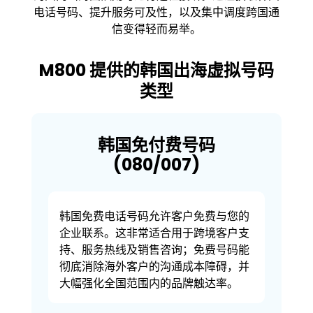
电话号码、提升服务可及性，以及集中调度跨国通
信变得轻而易举。
M800 提供的韩国出海虚拟号码
类型
韩国免付费号码
(080/007)
韩国免费电话号码允许客户免费与您的
企业联系。这非常适合用于跨境客户支
持、服务热线及销售咨询；免费号码能
彻底消除海外客户的沟通成本障碍，并
大幅强化全国范围内的品牌触达率。