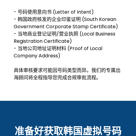
- 号码使用意向书 (Letter of Intent)
- 韩国政府核发的企业印鉴证明 (South Korean
Government Corporate Stamp Certificate)
- 当地商业登记证明/营业执照 (Local Business
Registration Certificate)
- 当地公司地址证明材料 (Proof of Local
Company Address)
具体审核要求可能因号码类型而异。我们的专属出
海顾问将全程指导您完成合规审批流程。
准备好获取韩国虚拟号码