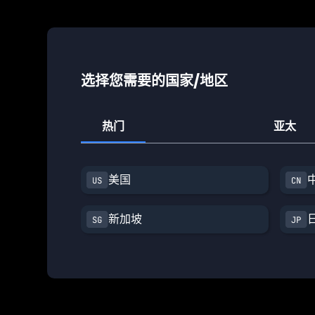
选择您需要的国家/地区
热门
亚太
美国
新加坡