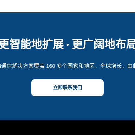
更智能地扩展 · 更广阔地布
 的通信解决方案覆盖 160 多个国家和地区。全球增长，
立即联系我们