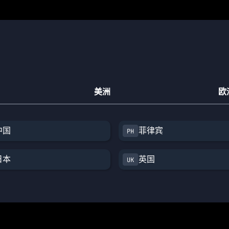
美洲
欧
中国
菲律宾
日本
英国