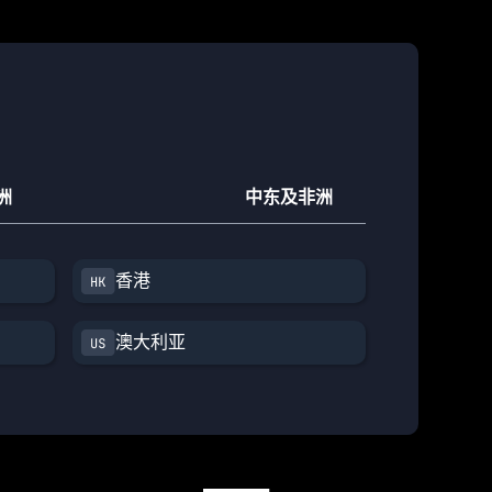
洲
中东及非洲
香港
澳大利亚