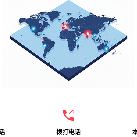
拨打电话
话