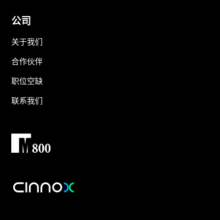
公司
关于我们
合作伙伴
职位空缺
联系我们