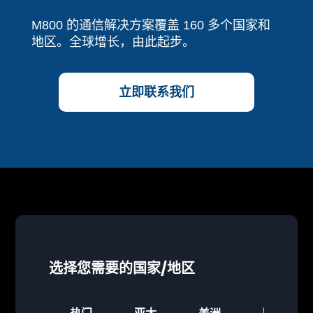
M800 的通信解决方案覆盖 160 多个国家和
地区。全球增长，由此起步。
立即联系我们
选择您需要的国家/地区