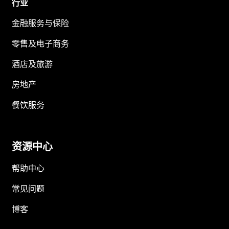
行业
金融服务与保险
零售及电子商务
酒店及旅游
房地产
餐饮服务
资源中心
帮助中心
常见问题
博客