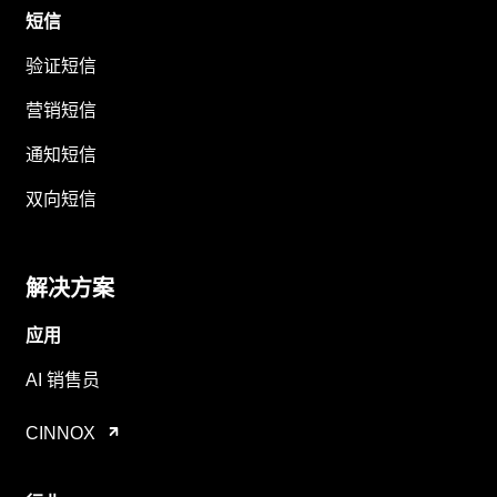
短信
验证短信
营销短信
通知短信
双向短信
解决方案
应用
AI 销售员
CINNOX