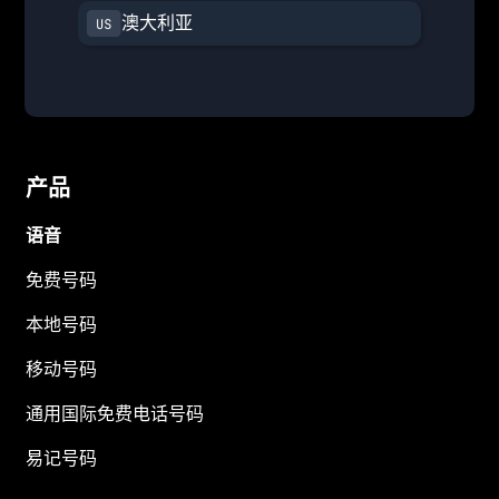
澳大利亚
产品
语音
免费号码
本地号码
移动号码
通用国际免费电话号码
易记号码