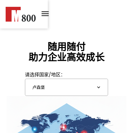
随用随付
助力企业高效成长
请选择国家/地区：
卢森堡