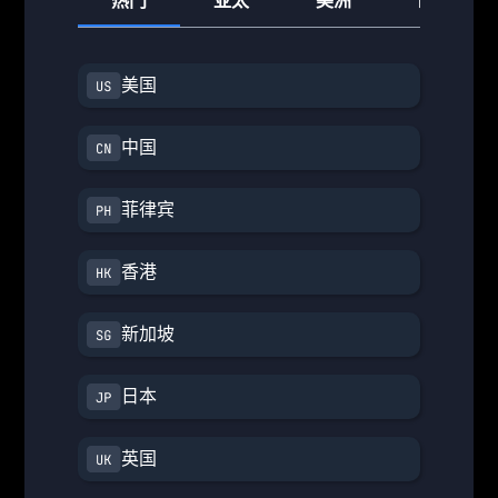
热门
亚太
美洲
欧洲
美国
中国
菲律宾
香港
新加坡
日本
英国