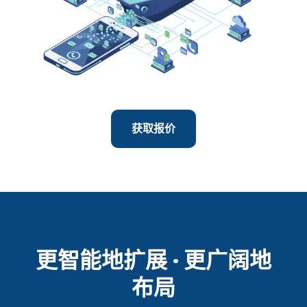
获取报价
更智能地扩展 · 更广阔地
布局