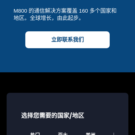
M800 的通信解决方案覆盖 160 多个国家和
地区。全球增长，由此起步。
立即联系我们
选择您需要的国家/地区