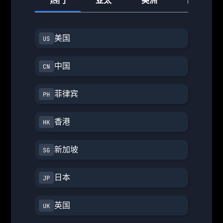
热门
亚太
美洲
欧洲
美国
中国
菲律宾
香港
新加坡
日本
英国