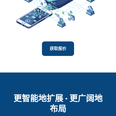
获取报价
更智能地扩展 · 更广阔地
布局