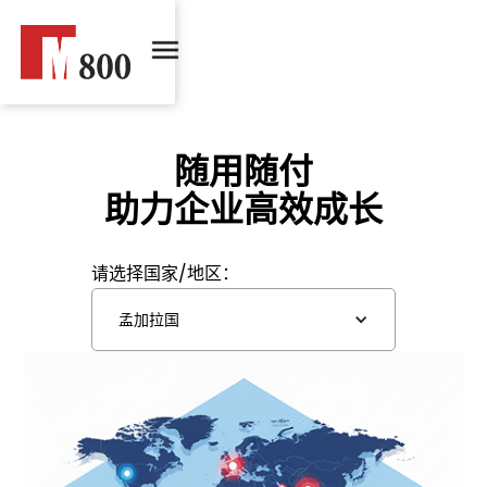
随用随付
助力企业高效成长
请选择国家/地区：
孟加拉国