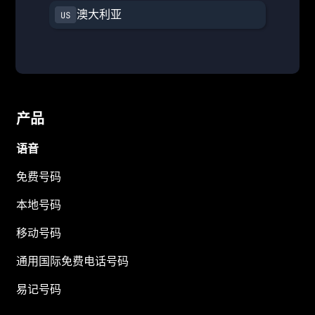
澳大利亚
产品
语音
免费号码
本地号码
移动号码
通用国际免费电话号码
易记号码