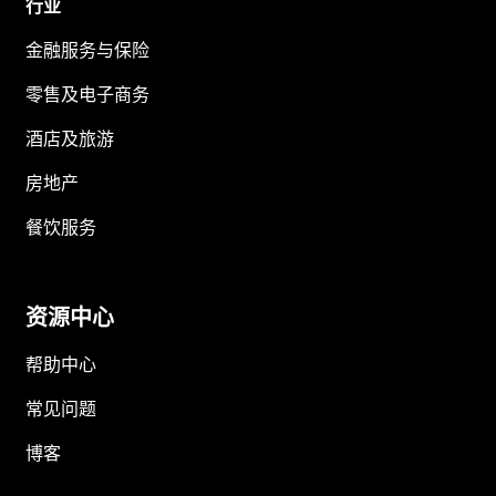
行业
金融服务与保险
零售及电子商务
酒店及旅游
房地产
餐饮服务
资源中心
帮助中心
常见问题
博客