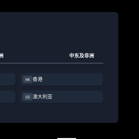
洲
中东及非洲
香港
澳大利亚