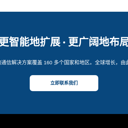
更智能地扩展 · 更广阔地布
 的通信解决方案覆盖 160 多个国家和地区。全球增长，
立即联系我们