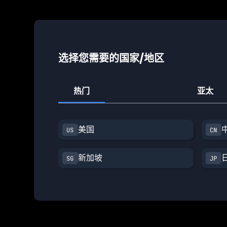
选择您需要的国家/地区
热门
亚太
美国
新加坡