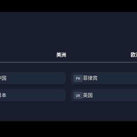
美洲
欧
中国
菲律宾
日本
英国