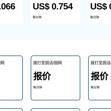
.066
US$ 0.754
US$ 
每分钟
每分钟
固网
拨打至固话/固网
拨打至固话
报价
报价
每分钟
每分钟