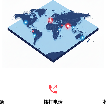
拨打电话
话