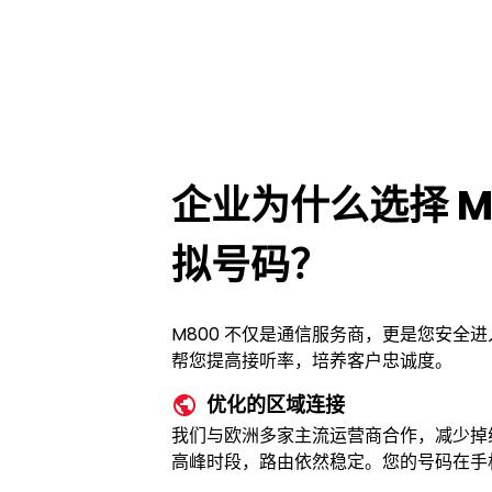
企业为什么选择 M
拟号码？
M800 不仅是通信服务商，更是您安全
帮您提高接听率，培养客户忠诚度。
优化的区域连接
我们与欧洲多家主流运营商合作，减少掉
高峰时段，路由依然稳定。您的号码在手