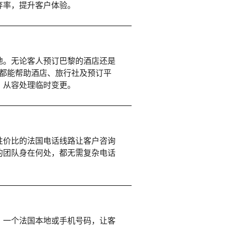
弃率，提升客户体验。
地。无论客人预订巴黎的酒店还是
电话都能帮助酒店、旅行社及预订平
，从容处理临时变更。
性价比的法国电话线路让客户咨询
的团队身在何处，都无需复杂电话
。一个法国本地或手机号码，让客