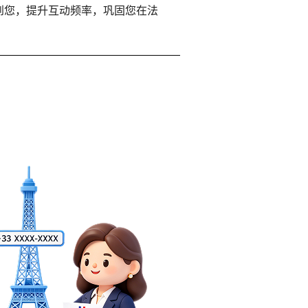
到您，提升互动频率，巩固您在法