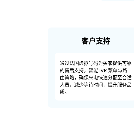
客户支持
通过法国虚拟号码为买家提供可靠
的售后支持。智能 IVR 菜单与路
由策略，确保来电快速分配至合适
人员，减少等待时间，提升服务品
质。