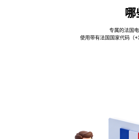
哪
专属的法国电
使用带有法国国家代码（+