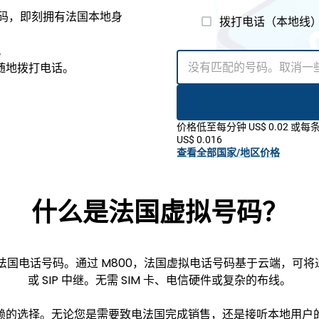
）号码，即刻拥有法国本地身
拨打电话（本地线
。
随地拨打电话。
价格低至每分钟 US$ 0.02 或每
US$ 0.016
查看全部国家/地区价格
什么是法国虚拟号码？
国电话号码。通过 M800，法国虚拟电话号码基于云端，可
或 SIP 中继。无需 SIM 卡、电信硬件或复杂的布线。
赖的选择。无论您是需要致电法国完成销售，还是接听本地用户