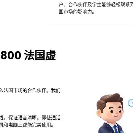
户、合作伙伴及学生能够轻松联系
国市场的影响力。
800 法国虚
进入法国市场的合作伙伴。我们
线，保证语音清晰。即使通话
机和电脑上都能完美使用。