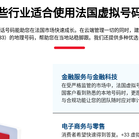
些行业适合使用法国虚拟号
话号码能助您在法国市场快速成长。在云端管理一切的同时，建
33）的地理号码，帮助您在当地站稳脚跟。我们还提供多种优
金融服务与金融科技
在受严格监管的市场中，法国虚拟
国客户看到熟悉的本地号码时，更
与合规功能让您的团队随时应对审
电子商务与零售
消费者希望快速得到答复。+33 