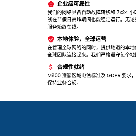
企业级可靠性
我们的网络具备自动故障转移和 7x24 
线在节假日高峰期间也能稳定运行。无论
服务始终在线。
本地体验，全球运营
在管理全球网络的同时，提供地道的本地
全球团队连接起来。我们严格遵守每个地
合规性就绪
M800 遵循区域电信标准及 GDPR 要
保持业务合规。