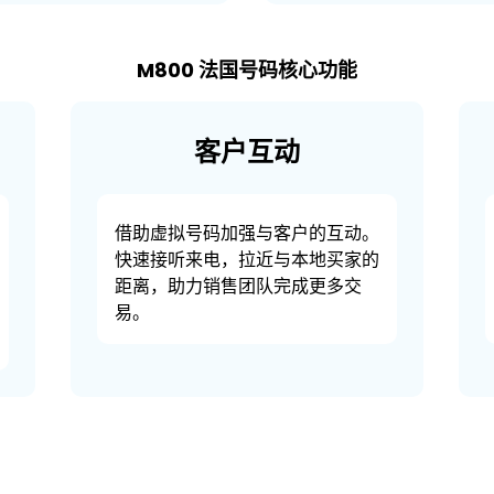
M800 法国号码核心功能
客户互动
借助虚拟号码加强与客户的互动。
快速接听来电，拉近与本地买家的
距离，助力销售团队完成更多交
易。