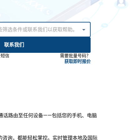
）
联系我们
条短信
需要批量号码？
获取即时报价
将通话路由至任何设备——包括您的手机、电脑
的咨询，都能轻松掌控。实时管理本地及国际