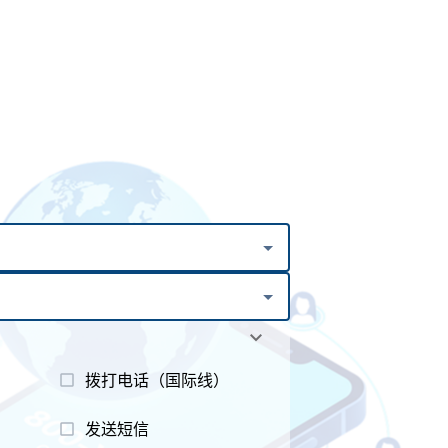
拨打电话（国际线）
发送短信