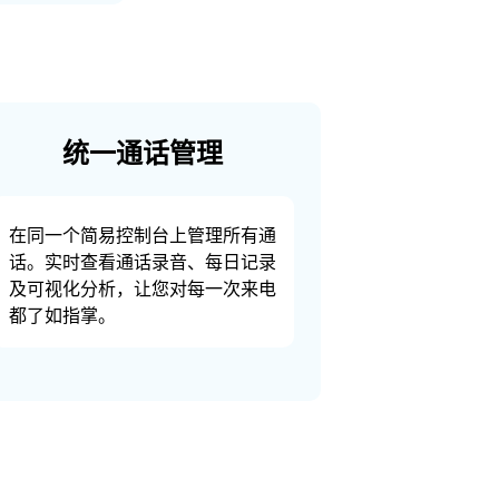
统一通话管理
在同一个简易控制台上管理所有通
话。实时查看通话录音、每日记录
及可视化分析，让您对每一次来电
都了如指掌。