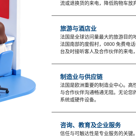
流或退换货的来电，降低购物车放
旅游与酒店业
法国是全球访问量最大的旅游目的
法国南部的度假村，0800 免费
台及时接听客人及合作伙伴的来电
制造业与供应链
法国是欧洲重要的制造业中心。高
与合作伙伴沟通畅通无阻。无论您
系统或硬件设备。
咨询、教育及企业服务
信任与可触达性是专业服务的关键