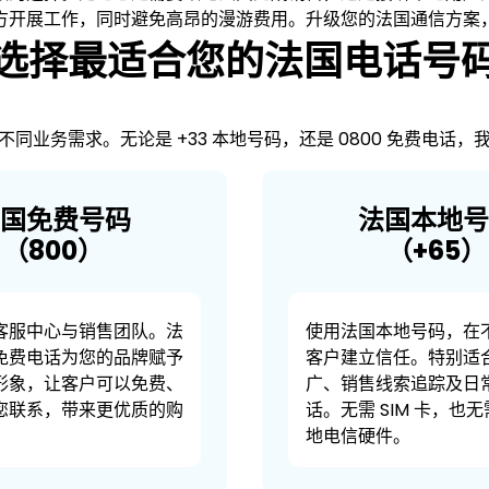
方开展工作，同时避免高昂的漫游费用。升级您的法国通信方案
选择最适合您的法国电话号
不同业务需求。无论是 +33 本地号码，还是 0800 免费电
国免费号码
法国本地号
（‍800）
‍（+65）
客服中心与销售团队。法
使用法国本地号码，在
0 免费电话为您的品牌赋予
客户建立信任。特别适
形象，让客户可以免费、
广、销售线索追踪及日
您联系，带来更优质的购
话。无需 SIM 卡，也
地电信硬件。