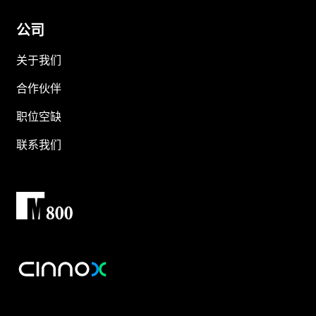
公司
关于我们
合作伙伴
职位空缺
联系我们