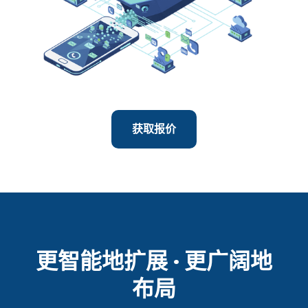
获取报价
更智能地扩展 · 更广阔地
布局