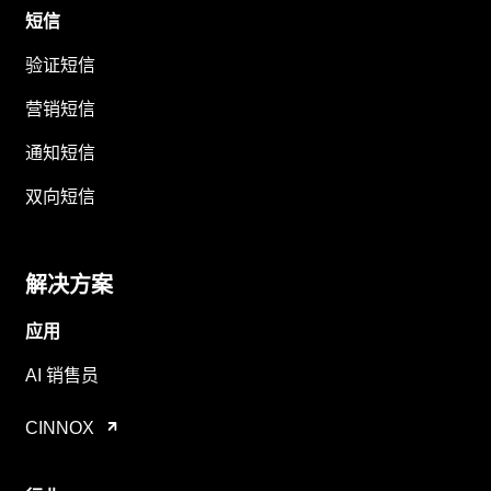
短信
验证短信
营销短信
通知短信
双向短信
解决方案
应用
AI 销售员
CINNOX