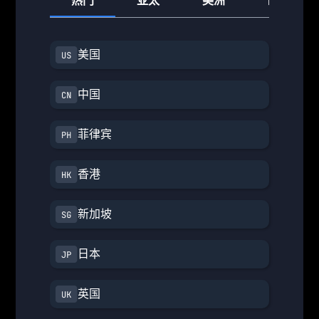
热门
亚太
美洲
欧洲
美国
中国
菲律宾
香港
新加坡
日本
英国