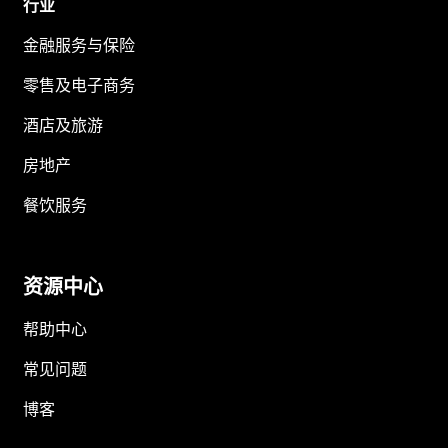
行业
金融服务与保险
零售及电子商务
酒店及旅游
房地产
餐饮服务
资源中心
帮助中心
常见问题
博客