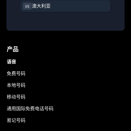
澳大利亚
产品
语音
免费号码
本地号码
移动号码
通用国际免费电话号码
易记号码