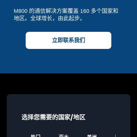
M800 的通信解决方案覆盖 160 多个国家和
地区。全球增长，由此起步。
立即联系我们
选择您需要的国家/地区