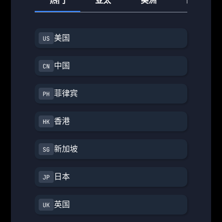
热门
亚太
美洲
欧洲
美国
中国
菲律宾
香港
新加坡
日本
英国