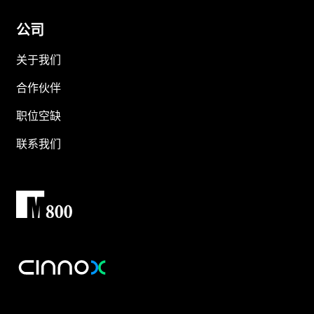
公司
关于我们
合作伙伴
职位空缺
联系我们