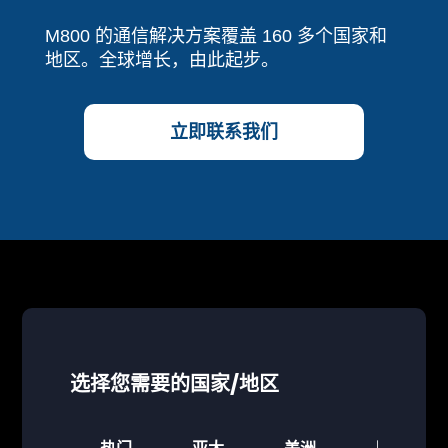
M800 的通信解决方案覆盖 160 多个国家和
地区。全球增长，由此起步。
立即联系我们
选择您需要的国家/地区