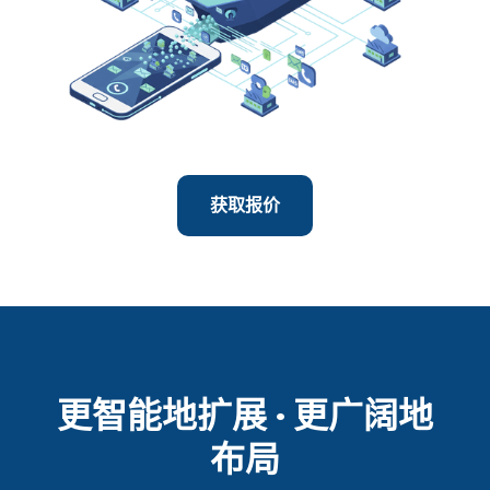
获取报价
更智能地扩展 · 更广阔地
布局