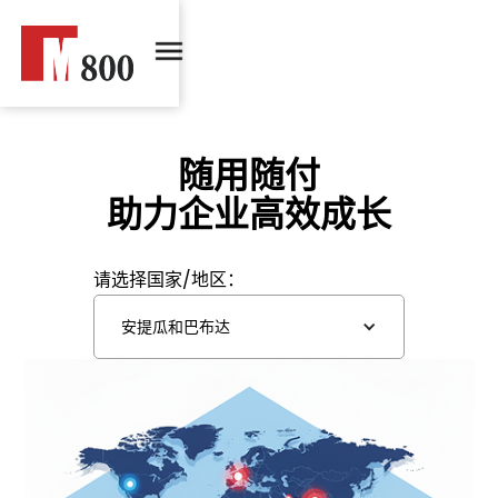
随用随付
助力企业高效成长
请选择国家/地区：
安提瓜和巴布达