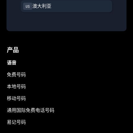
澳大利亚
产品
语音
免费号码
本地号码
移动号码
通用国际免费电话号码
易记号码