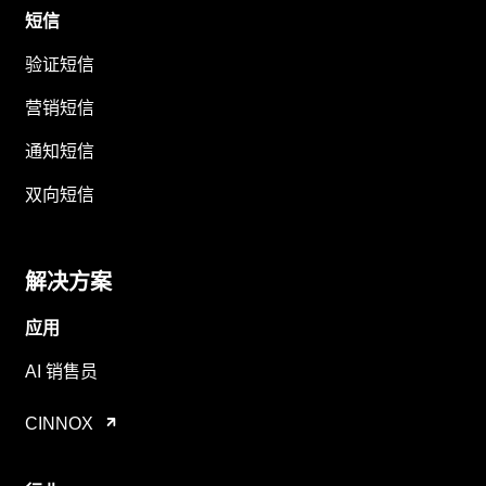
短信
验证短信
营销短信
通知短信
双向短信
解决方案
应用
AI 销售员
CINNOX