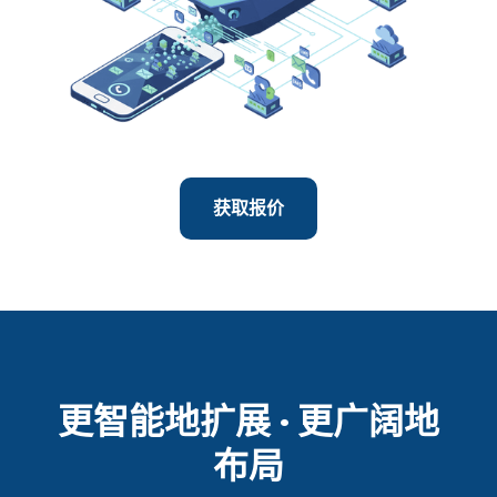
获取报价
更智能地扩展 · 更广阔地
布局