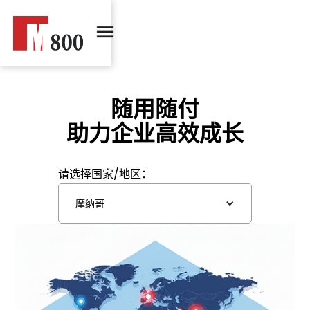
随用随付
助力企业高效成长
请选择国家/地区：
摩纳哥