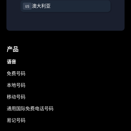
澳大利亚
产品
语音
免费号码
本地号码
移动号码
通用国际免费电话号码
易记号码