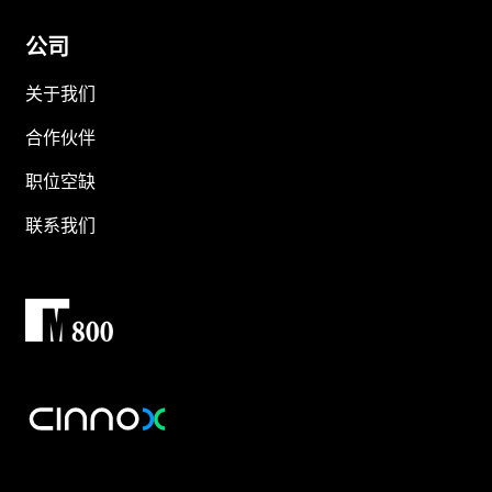
公司
关于我们
合作伙伴
职位空缺
联系我们