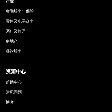
行业
金融服务与保险
零售及电子商务
酒店及旅游
房地产
餐饮服务
资源中心
帮助中心
常见问题
博客