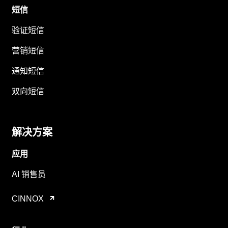
短信
验证短信
营销短信
通知短信
双向短信
解决方案
应用
AI 销售员
CINNOX