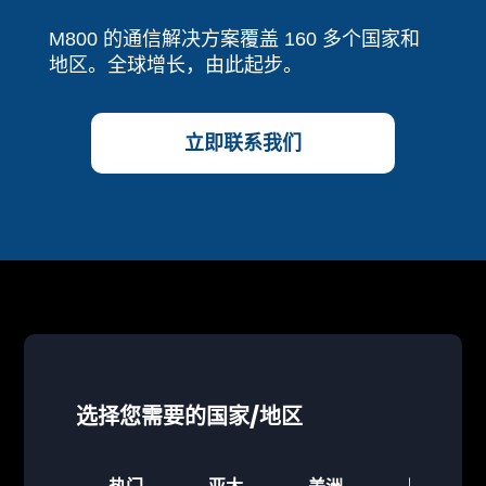
M800 的通信解决方案覆盖 160 多个国家和
地区。全球增长，由此起步。
立即联系我们
选择您需要的国家/地区