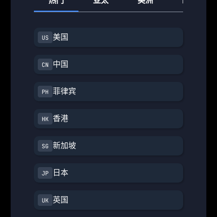
热门
亚太
美洲
欧洲
美国
中国
菲律宾
香港
新加坡
日本
英国