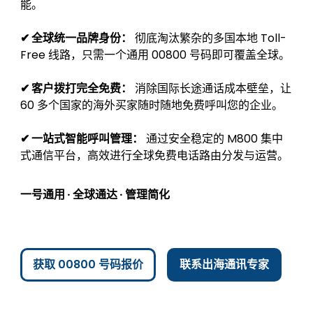
能。
✔ 全球统一品牌身份：
彻底淘汰繁杂的多国本地 Toll-
Free 线路，只需一个通用 00800 号码即可覆盖全球。
✔ 客户拨打完全免费：
消除国际长途通话成本壁垒，让
60 多个国家的海外买家随时随地免费呼叫您的企业。
✔ 一站式智能呼叫管理：
通过安全稳定的 M800 集中
式通信平台，高效进行全球免费电话路由分发与运营。
一号通用 · 全球通达 · 管理简化
获取 00800 号码报价
联系出海通讯专家