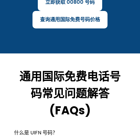
立即获取 00800 号码
查询通用国际免费号码价格
通用国际免费电话号
码常见问题解答
(FAQs)
什么是 UIFN 号码？