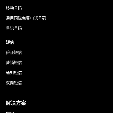
移动号码
通用国际免费电话号码
易记号码
短信
验证短信
营销短信
通知短信
双向短信
解决方案