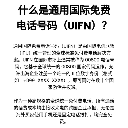
什么是通用国际免费
电话号码（UIFN）？
通用国际免费电话号码（UIFN）是由国际电信联盟
（ITU）统一管理的全球标准免付费电话解决方
案。UIFN 在国际市场上通常被称为 00800 电话号
码，它基于全球统一的 00800 国家代码运作，允
许出海企业注册一个唯一的 11 位数字身份（格式
如：
），即可同时在数十个国
+800 XXXX XXXX
家激活并拨通。
作为一种高规格的全球统一免付费电话，所有通话
的话费成本均由接收来电的跨国企业承担，无论是
海外买家使用手机还是固定电话拨打，均完全免
费。