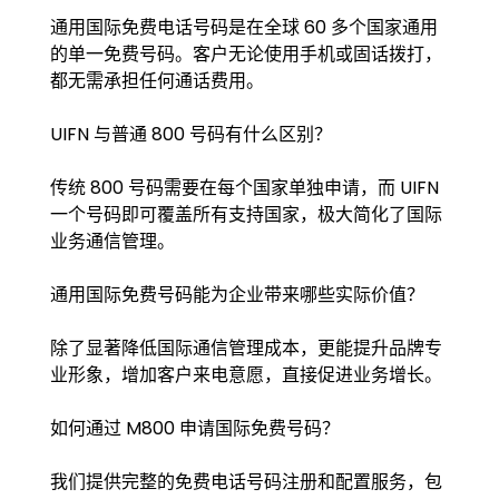
通用国际免费电话号码是在全球 60 多个国家通用
的单一免费号码。客户无论使用手机或固话拨打，
都无需承担任何通话费用。
UIFN 与普通 800 号码有什么区别？
传统 800 号码需要在每个国家单独申请，而 UIFN
一个号码即可覆盖所有支持国家，极大简化了国际
业务通信管理。
通用国际免费号码能为企业带来哪些实际价值？
除了显著降低国际通信管理成本，更能提升品牌专
业形象，增加客户来电意愿，直接促进业务增长。
如何通过 M800 申请国际免费号码？
我们提供完整的免费电话号码注册和配置服务，包