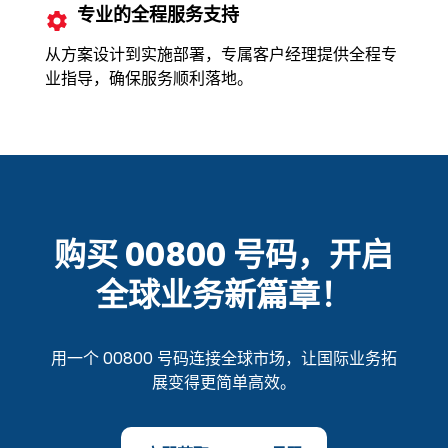
专业的全程服务支持
从方案设计到实施部署，专属客户经理提供全程专
业指导，确保服务顺利落地。
购买 00800 号码，开启
全球业务新篇章！
用一个 00800 号码连接全球市场，让国际业务拓
展变得更简单高效。