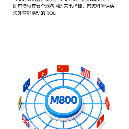
即可清晰查看全球各国的来电指标，帮您科学评估
海外营销活动的 ROI。