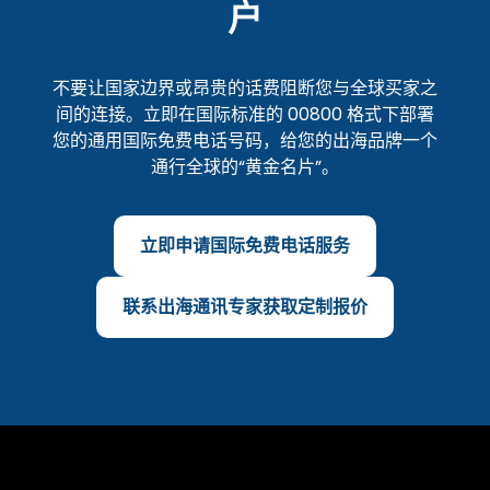
户
不要让国家边界或昂贵的话费阻断您与全球买家之
间的连接。立即在国际标准的 00800 格式下部署
您的通用国际免费电话号码，给您的出海品牌一个
通行全球的“黄金名片”。
立即申请国际免费电话服务
联系出海通讯专家获取定制报价