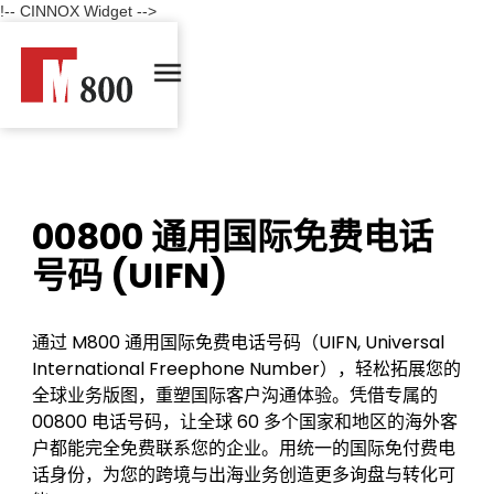
!-- CINNOX Widget -->
00800 通用国际免费电话
号码 (UIFN)
通过 M800 通用国际免费电话号码（UIFN, Universal
International Freephone Number），轻松拓展您的
全球业务版图，重塑国际客户沟通体验。凭借专属的
00800 电话号码，让全球 60 多个国家和地区的海外客
户都能完全免费联系您的企业。用统一的国际免付费电
话身份，为您的跨境与出海业务创造更多询盘与转化可