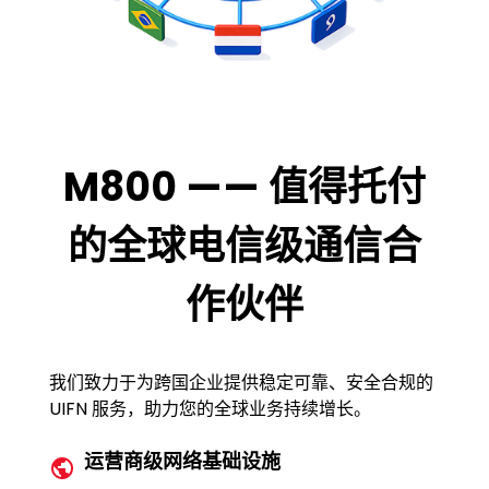
M800 —— 值得托付
的全球电信级通信合
作伙伴
我们致力于为跨国企业提供稳定可靠、安全合规的
UIFN 服务，助力您的全球业务持续增长。
运营商级网络基础设施