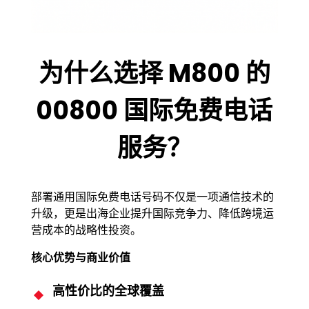
为什么选择 M800 的
00800 国际免费电话
服务？
部署通用国际免费电话号码不仅是一项通信技术的
升级，更是出海企业提升国际竞争力、降低跨境运
营成本的战略性投资。
核心优势与商业价值
高性价比的全球覆盖