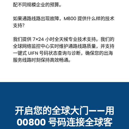
配不同规模企业的预算。
如果通路线路出现故障，M800 提供什么样的技术
支持？
我们提供 7×24 小时全天候专业技术支持。我们的
全球网络监控中心实时维护通路线路质量，并支持
一键式 UIFN 号码状态查询与诊断，确保您的出海
服务线路时刻保持高效畅通。
开启您的全球大门——用
00800 号码连接全球客