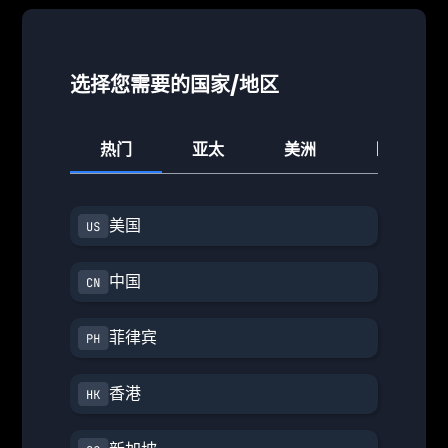
选择您需要的国家/地区
热门
亚太
美洲
欧洲
美国
中国
菲律宾
香港