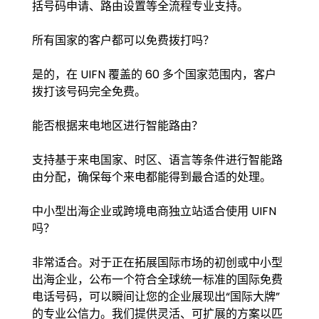
括号码申请、路由设置等全流程专业支持。
所有国家的客户都可以免费拨打吗？
是的，在 UIFN 覆盖的 60 多个国家范围内，客户
拨打该号码完全免费。
能否根据来电地区进行智能路由？
支持基于来电国家、时区、语言等条件进行智能路
由分配，确保每个来电都能得到最合适的处理。
中小型出海企业或跨境电商独立站适合使用 UIFN
吗？
非常适合。对于正在拓展国际市场的初创或中小型
出海企业，公布一个符合全球统一标准的国际免费
电话号码，可以瞬间让您的企业展现出“国际大牌”
的专业公信力。我们提供灵活、可扩展的方案以匹