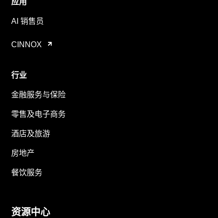
应用
AI 销售员
CINNOX
行业
金融服务与保险
零售及电子商务
酒店及旅游
房地产
餐饮服务
资源中心