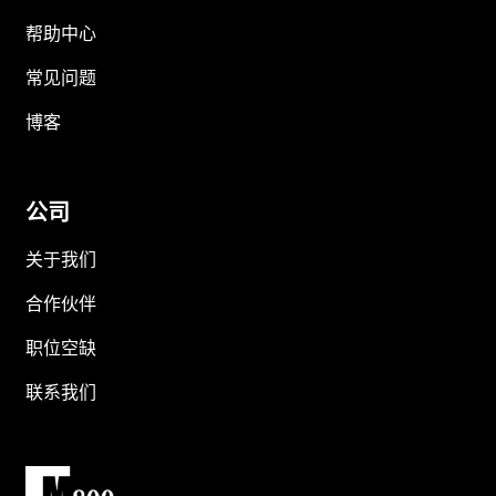
帮助中心
常见问题
博客
公司
关于我们
合作伙伴
职位空缺
联系我们