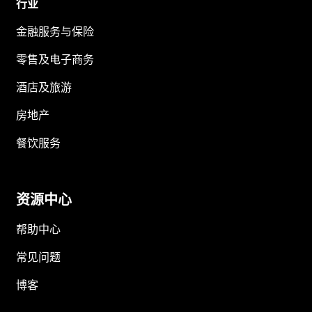
行业
金融服务与保险
零售及电子商务
酒店及旅游
房地产
餐饮服务
资源中心
帮助中心
常见问题
博客