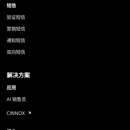
短信
验证短信
营销短信
通知短信
双向短信
解决方案
应用
AI 销售员
CINNOX