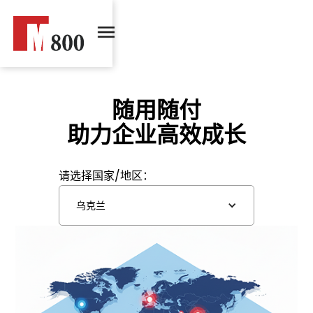
随用随付
助力企业高效成长
请选择国家/地区：
乌克兰