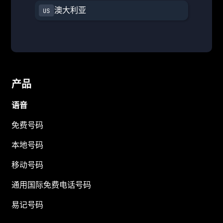
澳大利亚
产品
语音
免费号码
本地号码
移动号码
通用国际免费电话号码
易记号码