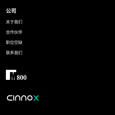
公司
关于我们
合作伙伴
职位空缺
联系我们