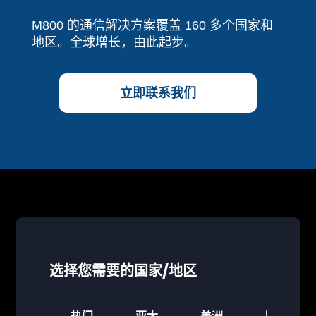
M800 的通信解决方案覆盖 160 多个国家和
地区。全球增长，由此起步。
立即联系我们
选择您需要的国家/地区