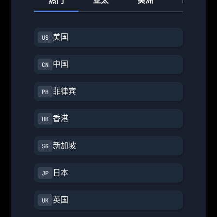
热门
亚太
美洲
欧洲
美国
中国
菲律宾
香港
新加坡
日本
英国