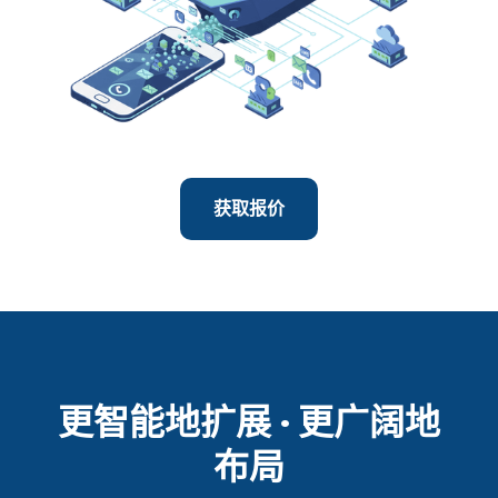
获取报价
更智能地扩展 · 更广阔地
布局