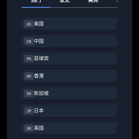
热门
亚太
美洲
欧洲
美国
中国
菲律宾
香港
新加坡
日本
英国