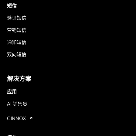
短信
验证短信
营销短信
通知短信
双向短信
解决方案
应用
AI 销售员
CINNOX