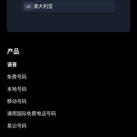
澳大利亚
产品
语音
免费号码
本地号码
移动号码
通用国际免费电话号码
易记号码