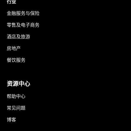
行业
金融服务与保险
零售及电子商务
酒店及旅游
房地产
餐饮服务
资源中心
帮助中心
常见问题
博客