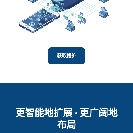
获取报价
更智能地扩展 · 更广阔地
布局