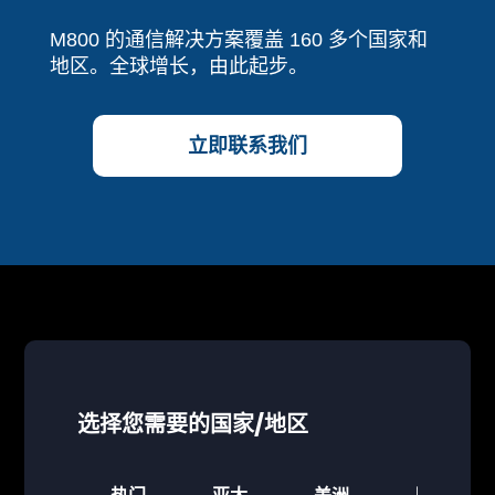
M800 的通信解决方案覆盖 160 多个国家和
地区。全球增长，由此起步。
立即联系我们
选择您需要的国家/地区