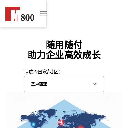
随用随付
助力企业高效成长
请选择国家/地区：
圣卢西亚