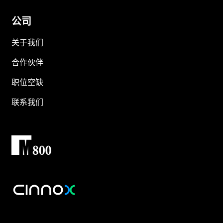
公司
关于我们
合作伙伴
职位空缺
联系我们