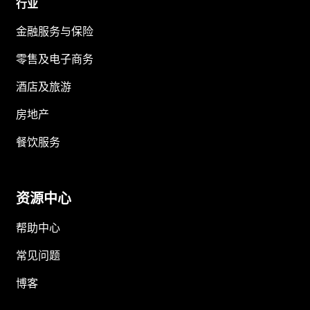
行业
金融服务与保险
零售及电子商务
酒店及旅游
房地产
餐饮服务
资源中心
帮助中心
常见问题
博客