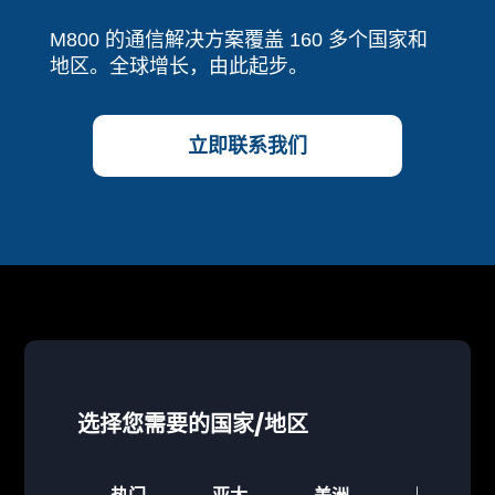
M800 的通信解决方案覆盖 160 多个国家和
地区。全球增长，由此起步。
立即联系我们
选择您需要的国家/地区