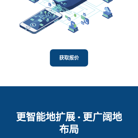
获取报价
更智能地扩展 · 更广阔地
布局