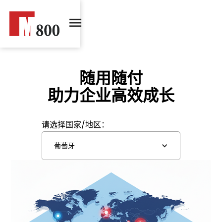
随用随付
助力企业高效成长
请选择国家/地区：
葡萄牙