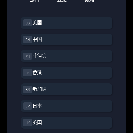
热门
亚太
美洲
欧洲
美国
中国
菲律宾
香港
新加坡
日本
英国