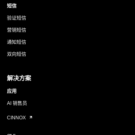
短信
验证短信
营销短信
通知短信
双向短信
解决方案
应用
AI 销售员
CINNOX