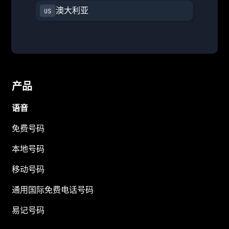
澳大利亚
产品
语音
免费号码
本地号码
移动号码
通用国际免费电话号码
易记号码