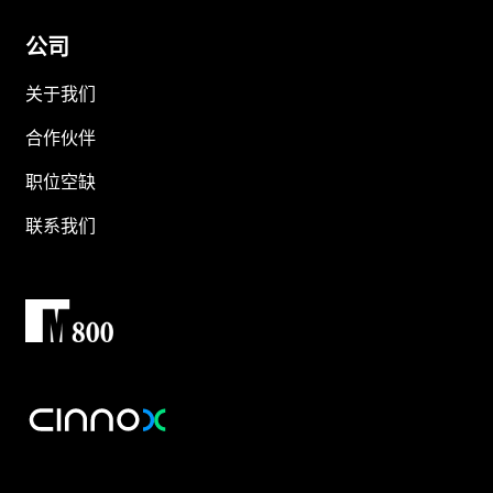
公司
关于我们
合作伙伴
职位空缺
联系我们