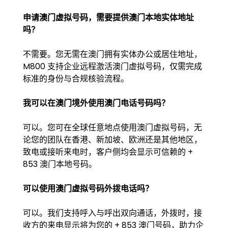
申请澳门虚拟号码，需要提供澳门本地实体地址
吗？
不需要。您无需在澳门拥有实体办公或居住地址，
M800 支持企业远程激活澳门虚拟号码，仅需完成
标准的身份与合规核验流程。
我可以在澳门境外使用澳门电话号码吗？
可以。您可在全球任意地点使用澳门虚拟号码，无
论您的团队在香港、新加坡、欧洲还是其他地区，
致电或接听来电时，客户侧均会显示可信赖的 +
853 澳门本地号码。
可以使用澳门虚拟号码外拨电话吗？
可以。我们支持呼入与呼出双向通话，外拨时，接
收方的来电显示将为您的 + 853 澳门号码，助力企