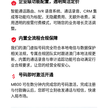
企业级功能配置，透明简洁定价
智能通话路由、IVR 语音系统、通话录音、CRM 集
成等功能均为标配，无隐藏费用、无额外收费，采
用透明的按需付费模式，可随您的业务增长灵活调
整。
内置全流程合规保障
我们的澳门虚拟号码完全符合本地电信与数据保护
相关法规，专属合规团队实时跟进澳门本地法规更
新，内置的通话录音与审计追踪功能可自动满足行
业合规要求，让您的经营全程安心。
号码即时激活开通
M800 可在数分钟内完成您的号码激活，完成注册
与付款确认后，您即可立刻收发通话与短信，快速
入局市场。