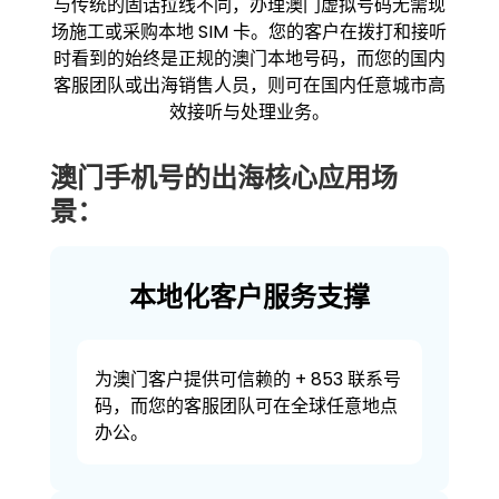
与传统的固话拉线不同，办理澳门虚拟号码无需现
场施工或采购本地 SIM 卡。您的客户在拨打和接听
时看到的始终是正规的澳门本地号码，而您的国内
客服团队或出海销售人员，则可在国内任意城市高
效接听与处理业务。
澳门手机号的出海核心应用场
景：
本地化客户服务支撑
为澳门客户提供可信赖的 + 853 联系号
码，而您的客服团队可在全球任意地点
办公。