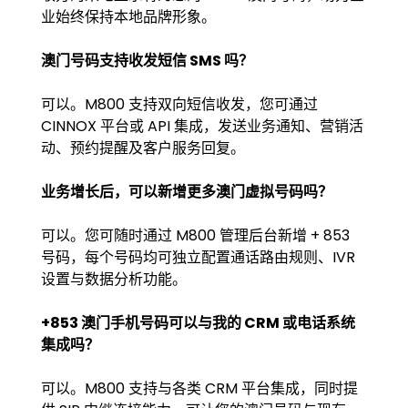
业始终保持本地品牌形象。
澳门号码支持收发短信 SMS 吗？
可以。M800 支持双向短信收发，您可通过
CINNOX 平台或 API 集成，发送业务通知、营销活
动、预约提醒及客户服务回复。
业务增长后，可以新增更多澳门虚拟号码吗？
可以。您可随时通过 M800 管理后台新增 + 853
号码，每个号码均可独立配置通话路由规则、IVR
设置与数据分析功能。
+853 澳门手机号码可以与我的 CRM 或电话系统
集成吗？
可以。M800 支持与各类 CRM 平台集成，同时提