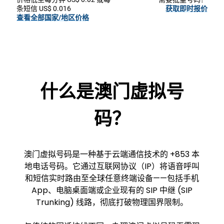
条短信 US$ 0.016
获取即时报价
查看全部国家/地区价格
什么是澳门虚拟号
码？
澳门虚拟号码是一种基于云端通信技术的 +853 本
地电话号码。它通过互联网协议（IP）将语音呼叫
和短信实时路由至全球任意终端设备——包括手机
App、电脑桌面端或企业现有的 SIP 中继 (SIP
Trunking) 线路，彻底打破物理国界限制。