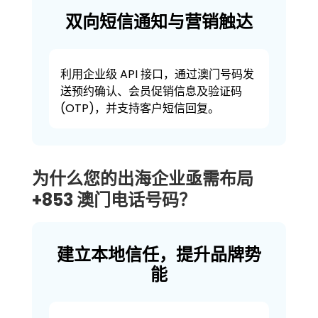
双向短信通知与营销触达
利用企业级 API 接口，通过澳门号码发
送预约确认、会员促销信息及验证码
(OTP)，并支持客户短信回复。
为什么您的出海企业亟需布局
+853 澳门电话号码？
建立本地信任，提升品牌势
能