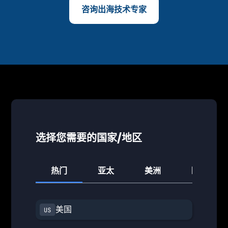
咨询出海技术专家
选择您需要的国家/地区
热门
亚太
美洲
欧洲
美国