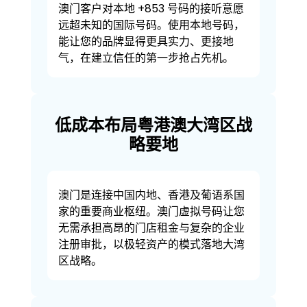
澳门客户对本地 +853 号码的接听意愿
远超未知的国际号码。使用本地号码，
能让您的品牌显得更具实力、更接地
气，在建立信任的第一步抢占先机。
低成本布局粤港澳大湾区战
略要地
澳门是连接中国内地、香港及葡语系国
家的重要商业枢纽。澳门虚拟号码让您
无需承担高昂的门店租金与复杂的企业
注册审批，以极轻资产的模式落地大湾
区战略。