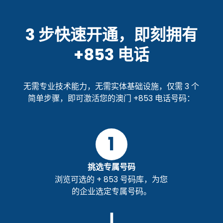
3 步快速开通，即刻拥有
+853 电话
无需专业技术能力，无需实体基础设施，仅需 3 个
简单步骤，即可激活您的澳门 +853 电话号码：
1
挑选专属号码
浏览可选的 + 853 号码库，为您
的企业选定专属号码。