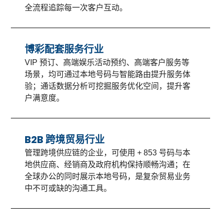
全流程追踪每一次客户互动。
博彩配套服务行业
VIP 预订、高端娱乐活动预约、高端客户服务等
场景，均可通过本地号码与智能路由提升服务体
验；通话数据分析可挖掘服务优化空间，提升客
户满意度。
B2B 跨境贸易行业
管理跨境供应链的企业，可使用 + 853 号码与本
地供应商、经销商及政府机构保持顺畅沟通；在
全球办公的同时展示本地号码，是复杂贸易业务
中不可或缺的沟通工具。