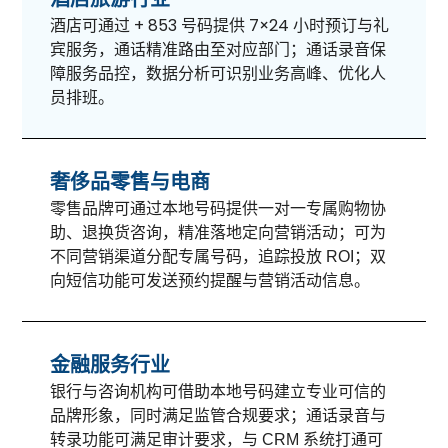
酒店可通过 + 853 号码提供 7×24 小时预订与礼
宾服务，通话精准路由至对应部门；通话录音保
障服务品控，数据分析可识别业务高峰、优化人
员排班。
奢侈品零售与电商
零售品牌可通过本地号码提供一对一专属购物协
助、退换货咨询，精准落地定向营销活动；可为
不同营销渠道分配专属号码，追踪投放 ROI；双
向短信功能可发送预约提醒与营销活动信息。
金融服务行业
银行与咨询机构可借助本地号码建立专业可信的
品牌形象，同时满足监管合规要求；通话录音与
转录功能可满足审计要求，与 CRM 系统打通可