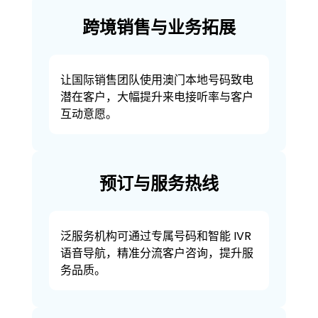
跨境销售与业务拓展
让国际销售团队使用澳门本地号码致电
潜在客户，大幅提升来电接听率与客户
互动意愿。
预订与服务热线
泛服务机构可通过专属号码和智能 IVR
语音导航，精准分流客户咨询，提升服
务品质。