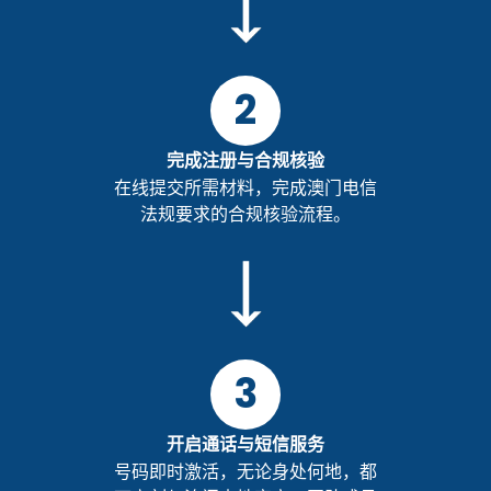
2
完成注册与合规核验
在线提交所需材料，完成澳门电信
法规要求的合规核验流程。
3
开启通话与短信服务
号码即时激活，无论身处何地，都