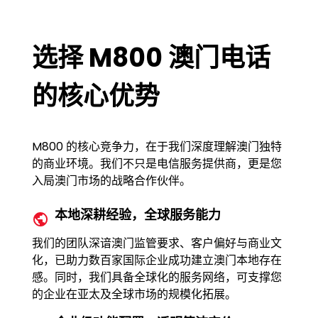
选择 M800 澳门电话
的核心优势
M800 的核心竞争力，在于我们深度理解澳门独特
的商业环境。我们不只是电信服务提供商，更是您
入局澳门市场的战略合作伙伴。
本地深耕经验，全球服务能力
我们的团队深谙澳门监管要求、客户偏好与商业文
化，已助力数百家国际企业成功建立澳门本地存在
感。同时，我们具备全球化的服务网络，可支撑您
的企业在亚太及全球市场的规模化拓展。