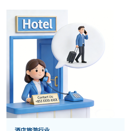
酒店旅游行业