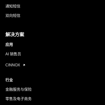
通知短信
双向短信
解决方案
应用
AI 销售员
CINNOX
行业
金融服务与保险
零售及电子商务