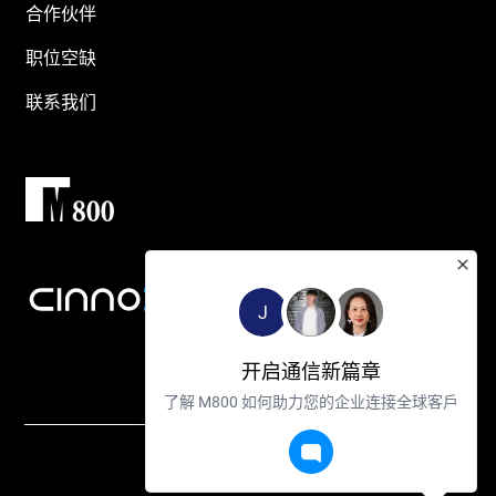
合作伙伴
职位空缺
联系我们
J
开启通信新篇章
了解 M800 如何助力您的企业连接全球客戶