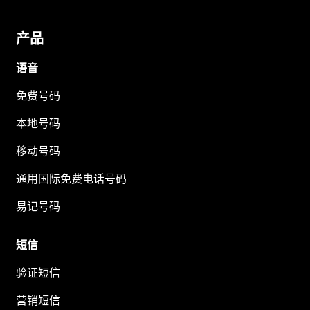
产品
语音
免费号码
本地号码
移动号码
通用国际免费电话号码
易记号码
短信
验证短信
营销短信