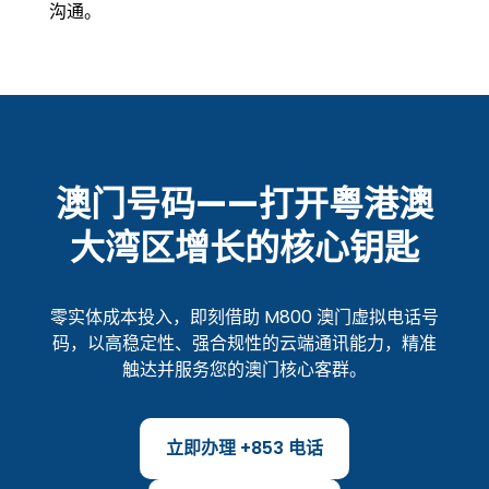
沟通。
澳门号码——打开粤港澳
大湾区增长的核心钥匙
零实体成本投入，即刻借助 M800 澳门虚拟电话号
码，以高稳定性、强合规性的云端通讯能力，精准
触达并服务您的澳门核心客群。
立即办理 +853 电话