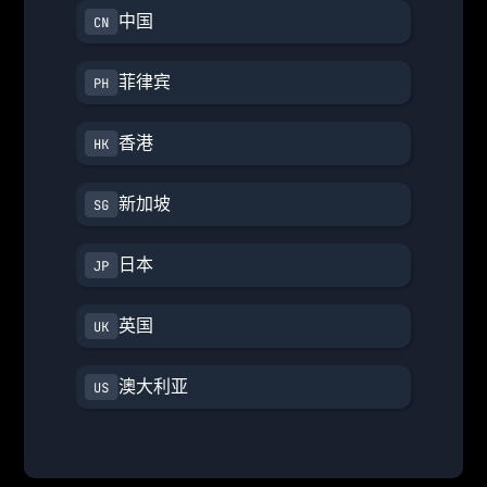
中国
菲律宾
香港
新加坡
日本
英国
澳大利亚