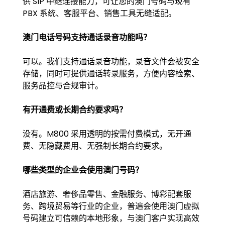
供 SIP 中继连接能力，可让您的澳门号码与现有
PBX 系统、客服平台、销售工具无缝适配。
澳门电话号码支持通话录音功能吗？
可以。我们支持通话录音功能，录音文件会被安全
存储，同时可提供通话转录服务，方便内容检索、
服务品控与合规审计。
有开通费或长期合约要求吗？
没有。M800 采用透明的按需付费模式，无开通
费、无隐藏费用、无强制长期合约要求。
哪些类型的企业会使用澳门号码？
酒店旅游、奢侈品零售、金融服务、博彩配套服
务、跨境贸易等行业的企业，普遍会使用澳门虚拟
号码建立可信赖的本地形象，与澳门客户实现高效