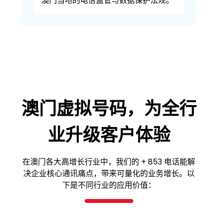
澳门当地的电信监管与数据保护法规。
澳门虚拟号码，为全行
业升级客户体验
在澳门各大高增长行业中，我们的 + 853 电话能解
决企业核心通讯痛点，带来可量化的业务增长。以
下是不同行业的应用价值：