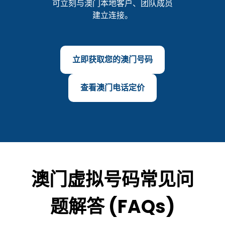
可立刻与澳门本地客户、团队成员
建立连接。
立即获取您的澳门号码
查看澳门电话定价
澳门虚拟号码常见问
题解答 (FAQs)