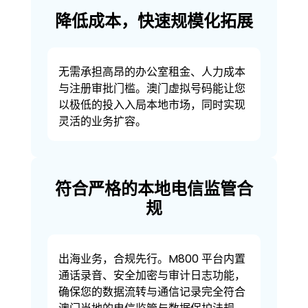
降低成本，快速规模化拓展
无需承担高昂的办公室租金、人力成本
与注册审批门槛。澳门虚拟号码能让您
以极低的投入入局本地市场，同时实现
灵活的业务扩容。
符合严格的本地电信监管合
规
出海业务，合规先行。M800 平台内置
通话录音、安全加密与审计日志功能，
确保您的数据流转与通信记录完全符合