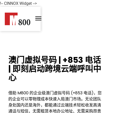
!-- CINNOX Widget -->
澳门虚拟号码 | +853 电话
| 即刻启动跨境云端呼叫中
心
借助 M800 的企业级澳门虚拟号码 (+853 电话)，您
的企业可以零物理成本快速入局澳门市场。无论团队
身处国内还是海外，都能通过云端技术轻松收发高清
通话与短信，无需租赁本地办公地址、无需采购昂贵