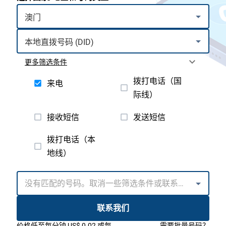
更多筛选条件
拨打电话（国
来电
际线）
接收短信
发送短信
拨打电话（本
地线）
联系我们
价格低至每分钟 US$ 0.02 或每
需要批量号码？