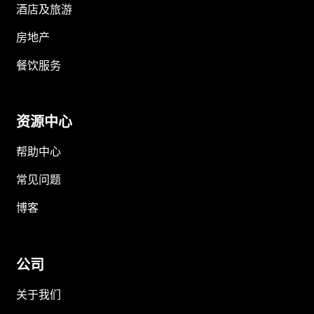
酒店及旅游
房地产
餐饮服务
资源中心
帮助中心
常见问题
博客
公司
关于我们